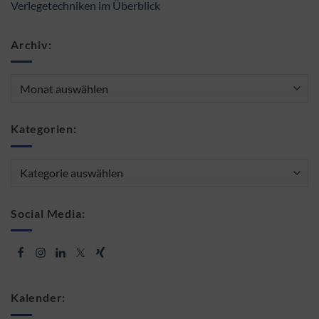
Verlegetechniken im Überblick
Archiv:
Archiv:
Kategorien:
Kategorien:
Social Media:
Kalender: