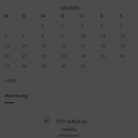
Juli 2026
M
D
M
D
F
S
S
1
2
3
4
5
6
7
8
9
10
11
12
13
14
15
16
17
18
19
20
21
22
23
24
25
26
27
28
29
30
31
« Okt.
Werbung:
Affiliate Link*