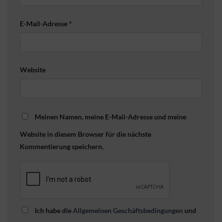
E-Mail-Adresse
*
Website
Meinen Namen, meine E-Mail-Adresse und meine
Website in diesem Browser für die nächste
Kommentierung speichern.
Ich habe die
Allgemeinen Geschäftsbedingungen
und