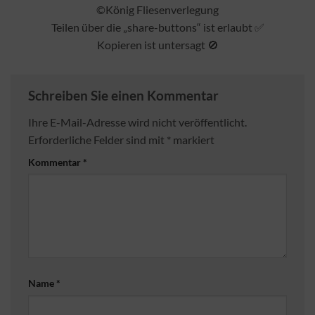
©️König Fliesenverlegung
Teilen über die „share-buttons“ ist erlaubt ✅
Kopieren ist untersagt 🚫
Schreiben Sie einen Kommentar
Ihre E-Mail-Adresse wird nicht veröffentlicht.
Erforderliche Felder sind mit
*
markiert
Kommentar
*
Name
*