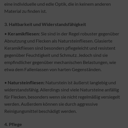
eine individuelle und edle Optik, die in keinem anderen
Material zu finden ist.
3.
Haltbarkeit und Widerstandsfähigkeit
•
Keramikfliesen:
Sie sind in der Regel robuster gegenüber
Abnutzung und Flecken als Natursteinfliesen. Glasierte
Keramikfliesen sind besonders pflegeleicht und resistent
gegenüber Feuchtigkeit und Schmutz. Jedoch sind sie
empfindlicher gegenüber mechanischen Belastungen, wie
etwa dem Fallenlassen von harten Gegenständen.
•
Natursteinfliesen:
Naturstein ist äußerst langlebig und
widerstandsfähig. Allerdings sind viele Natursteine anfällig
für Flecken, besonders wenn sie nicht regelmäßig versiegelt
werden. Außerdem können sie durch aggressive
Reinigungsmittel beschädigt werden.
4.
Pflege