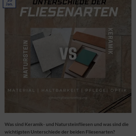
Jan.
Was sind Keramik- und Natursteinfliesen und was sind die
wichtigsten Unterschiede der beiden Fliesenarten?