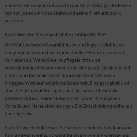
und erfordern mehr Aufwand in der Verarbeitung. Die Preise
können je nach Art des Steins und seiner Herkunft stark
variieren.
Fazit: Welche Fliesenart ist die richtige für Sie?
Die Wahl zwischen Keramikfliesen und Natursteinfliesen
hängt vor allem von Ihren individuellen Bedürfnissen und
Vorlieben ab. Wenn Sie eine pflegeleichte und
kostengünstige Lösung suchen, die eine große Designvielfalt
bietet, sind Keramikfliesen die ideale Wahl. Wenn Sie
hingegen Wert auf natürliche Schönheit, Einzigartigkeit und
eine edle Atmosphäre legen, sind Natursteinfliesen die
perfekte Option. Beide Fliesenarten haben ihre eigenen
Vorteile und Herausforderungen. Die Entscheidung sollte gut
überlegt sein.
Egal, für welche Fliesenart Sie sich entscheiden, das Team von
König Fliesenverlegung steht Ihnen gerne mit Expertise und