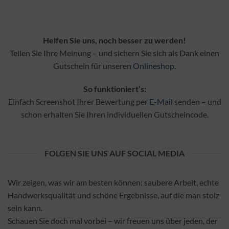
Helfen Sie uns, noch besser zu werden!
Teilen Sie Ihre Meinung – und sichern Sie sich als Dank einen
Gutschein für unseren
Onlineshop
.
So funktioniert‘s:
Einfach Screenshot Ihrer Bewertung per
E-Mail
senden – und
schon erhalten Sie Ihren individuellen Gutscheincode.
FOLGEN SIE UNS AUF SOCIAL MEDIA
Wir zeigen, was wir am besten können: saubere Arbeit, echte
Handwerksqualität und schöne Ergebnisse, auf die man stolz
sein kann.
Schauen Sie doch mal vorbei – wir freuen uns über jeden, der