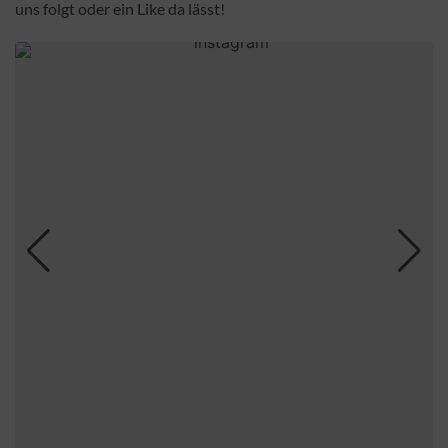
uns folgt oder ein Like da lässt!