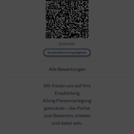
SCAN ME!
Google Bewertung abgeben
Alle Bewertungen
Wir freuen uns auf Ihre
Empfehlung
König Fliesenverlegung
golocal.de – das Portal
zum Bewerten, erleben
und dabei sein.