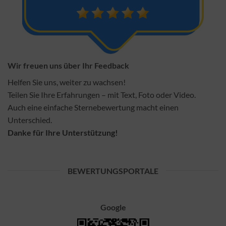
Wir freuen uns über Ihr Feedback
Helfen Sie uns, weiter zu wachsen!
Teilen Sie Ihre Erfahrungen – mit Text, Foto oder Video.
Auch eine einfache Sternebewertung macht einen
Unterschied.
Danke für Ihre Unterstützung!
BEWERTUNGSPORTALE
Google