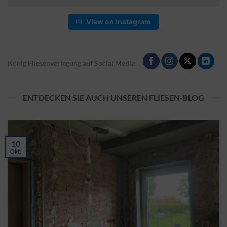
View on Instagram
König Fliesenverlegung auf Social Media:
ENTDECKEN SIE AUCH UNSEREN FLIESEN-BLOG
10
Okt.