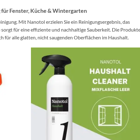
g
für
Fenster, Küche &
Wintergarten
einigung.
Mit Nanotol erzielen Sie ein Reinigungsergebnis, das
 sorgt für eine effiziente und nachhaltige Sauberkeit.
Die Produkte
h für alle glatten, nicht saugenden Oberflächen im Haushalt.