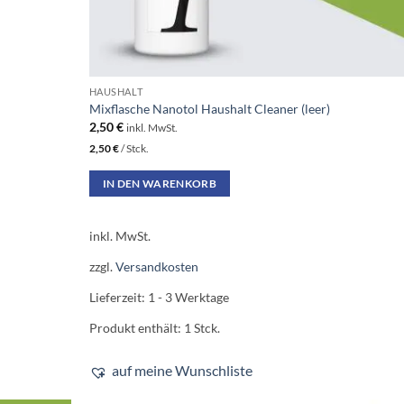
HAUSHALT
Mixflasche Nanotol Haushalt Cleaner (leer)
2,50
€
inkl. MwSt.
2,50
€
/
Stck.
IN DEN WARENKORB
inkl. MwSt.
zzgl.
Versandkosten
Lieferzeit:
1 - 3 Werktage
Produkt enthält: 1
Stck.
auf meine Wunschliste