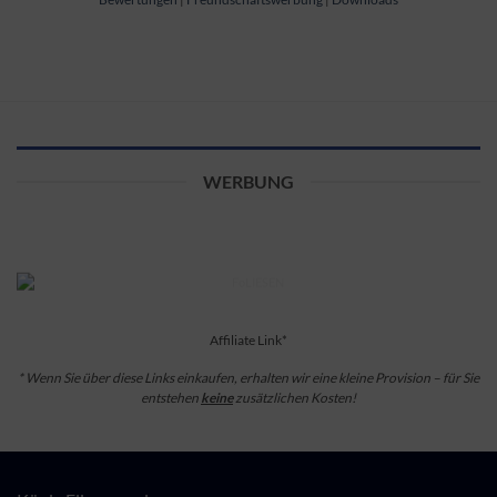
WERBUNG
Affiliate Link*
* Wenn Sie über diese Links einkaufen, erhalten wir eine kleine Provision – für Sie
entstehen
keine
zusätzlichen Kosten!