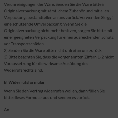
Verunreinigungen der Ware. Senden Sie die Ware bitte in
Originalverpackung mit sämtlichem Zubehör und mit allen
Verpackungsbestandteilen an uns zurück. Verwenden Sie ggf.
eine schützende Umverpackung. Wenn Sie die
Originalverpackung nicht mehr besitzen, sorgen Sie bitte mit
einer geeigneten Verpackung für einen ausreichenden Schutz
vor Transportschäden.
2) Senden Sie die Ware bitte nicht unfrei an uns zurück.
3) Bitte beachten Sie, dass die vorgenannten Ziffern 1-2 nicht
Voraussetzung für die wirksame Ausübung des
Widerrufsrechts sind.
B. Widerrufsformular
Wenn Sie den Vertrag widerrufen wollen, dann füllen Sie
bitte dieses Formular aus und senden es zurück.
An