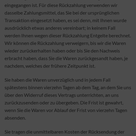
eingegangen ist. Für diese Rückzahlung verwenden wir
dasselbe Zahlungsmittel, das Sie bei der ursprünglichen
Transaktion eingesetzt haben, es sei denn, mit Ihnen wurde
ausdrücklich etwas anderes vereinbart; in keinem Fall
werden Ihnen wegen dieser Rückzahlung Entgelte berechnet.
Wir können die Rückzahlung verweigern, bis wir die Waren
wieder zurückerhalten haben oder bis Sie den Nachweis
erbracht haben, dass Sie die Waren zurückgesandt haben, je
nachdem, welches der frühere Zeitpunkt ist.
Sie haben die Waren unverzüglich und in jedem Fall
spätestens binnen vierzehn Tagen ab dem Tag, an dem Sie uns
über den Widerruf dieses Vertrags unterrichten, an uns
zurückzusenden oder zu übergeben. Die Frist ist gewahrt,
wenn Sie die Waren vor Ablauf der Frist von vierzehn Tagen
absenden.
Sie tragen die unmittelbaren Kosten der Rücksendung der