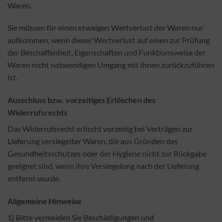
Waren.
Sie müssen für einen etwaigen Wertverlust der Waren nur
aufkommen, wenn dieser Wertverlust auf einen zur Prüfung
der Beschaffenheit, Eigenschaften und Funktionsweise der
Waren nicht notwendigen Umgang mit ihnen zurückzuführen
ist.
Ausschluss bzw. vorzeitiges Erlöschen des
Widerrufsrechts
Das Widerrufsrecht erlischt vorzeitig bei Verträgen zur
Lieferung versiegelter Waren, die aus Gründen des
Gesundheitsschutzes oder der Hygiene nicht zur Rückgabe
geeignet sind, wenn ihre Versiegelung nach der Lieferung
entfernt wurde.
Allgemeine Hinweise
1) Bitte vermeiden Sie Beschädigungen und