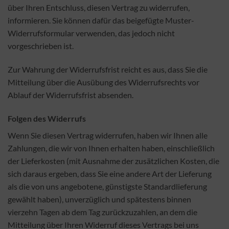
über Ihren Entschluss, diesen Vertrag zu widerrufen,
informieren. Sie können dafür das beigefügte Muster-
Widerrufsformular verwenden, das jedoch nicht
vorgeschrieben ist.
Zur Wahrung der Widerrufsfrist reicht es aus, dass Sie die
Mitteilung über die Ausübung des Widerrufsrechts vor
Ablauf der Widerrufsfrist absenden.
Folgen des Widerrufs
Wenn Sie diesen Vertrag widerrufen, haben wir Ihnen alle
Zahlungen, die wir von Ihnen erhalten haben, einschließlich
der Lieferkosten (mit Ausnahme der zusätzlichen Kosten, die
sich daraus ergeben, dass Sie eine andere Art der Lieferung
als die von uns angebotene, günstigste Standardlieferung
gewählt haben), unverzüglich und spätestens binnen
vierzehn Tagen ab dem Tag zurückzuzahlen, an dem die
Mitteilung über Ihren Widerruf dieses Vertrags bei uns