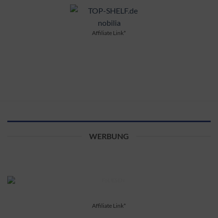
Affiliate Link*
WERBUNG
Affiliate Link*