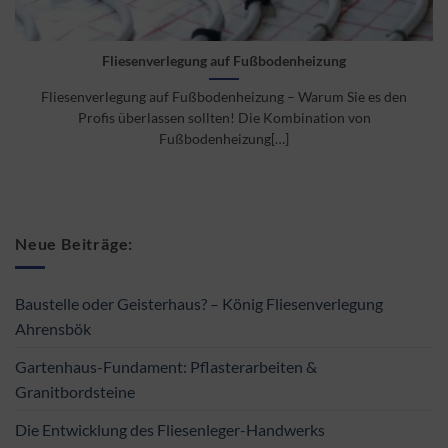
Fliesenverlegung auf Fußbodenheizung
Fliesenverlegung auf Fußbodenheizung – Warum Sie es den
Profis überlassen sollten! Die Kombination von
Fußbodenheizung[…]
Neue Beiträge:
Baustelle oder Geisterhaus? – König Fliesenverlegung
Ahrensbök
Gartenhaus-Fundament: Pflasterarbeiten &
Granitbordsteine
Die Entwicklung des Fliesenleger-Handwerks