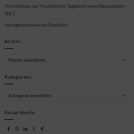
Vom Rohbau zur Traumküche: Tagebuch eines Bauprojekts –
Teil 1
Verlegetechniken im Überblick
Archiv:
Archiv:
Kategorien:
Kategorien:
Social Media: