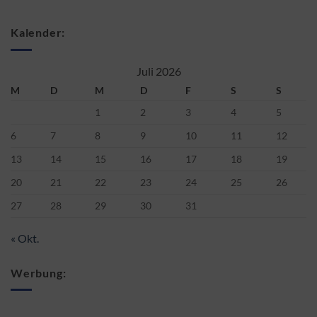
Kalender:
Juli 2026
M
D
M
D
F
S
S
1
2
3
4
5
6
7
8
9
10
11
12
13
14
15
16
17
18
19
20
21
22
23
24
25
26
27
28
29
30
31
« Okt.
Werbung: