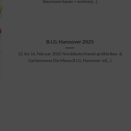
Baumesse bauen + wohnen[…]
B.I.G. Hannover 2025
12. bis 16. Februar 2025 Norddeutschlands größte Bau- &
Gartenmesse Die Messe B.I.G. Hannover ist[…]