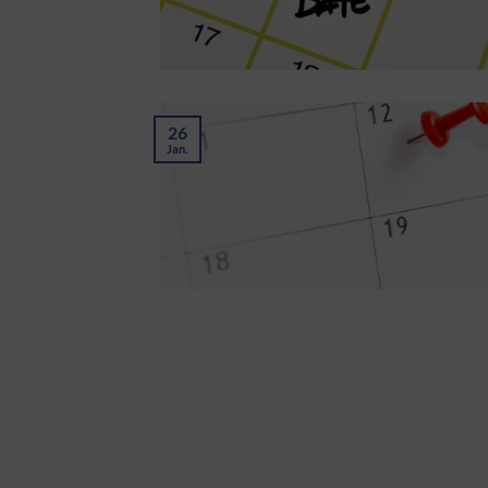
26
Jan.