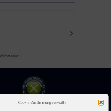
zlichen Kosten!
Cookie-Zustimmung verwalten