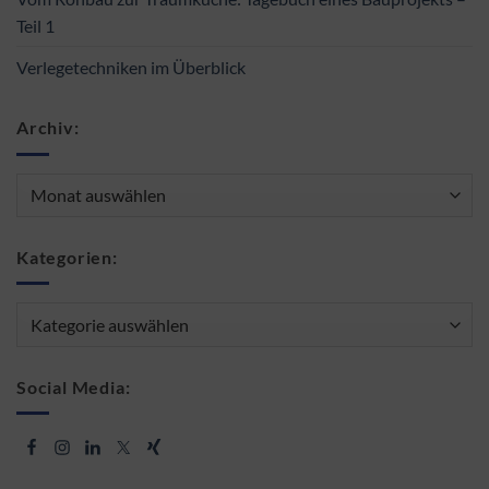
Teil 1
Verlegetechniken im Überblick
Archiv:
Archiv:
Kategorien:
Kategorien:
Social Media: