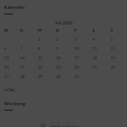
Kalender:
Juli 2026
M
D
M
D
F
S
S
1
2
3
4
5
6
7
8
9
10
11
12
13
14
15
16
17
18
19
20
21
22
23
24
25
26
27
28
29
30
31
« Okt.
Werbung: