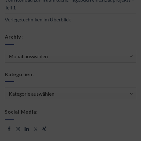
Teil 1
Verlegetechniken im Überblick
Archiv:
Archiv:
Kategorien:
Kategorien:
Social Media: