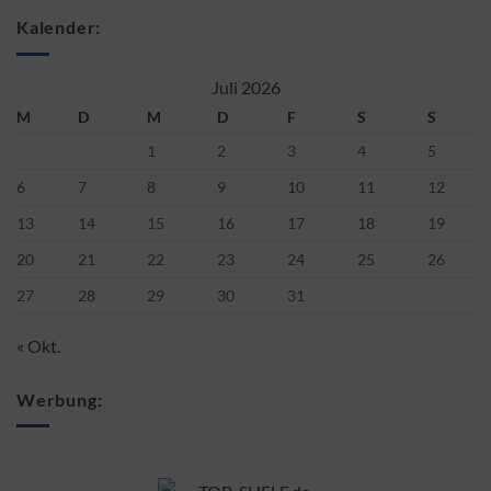
Kalender:
Juli 2026
M
D
M
D
F
S
S
1
2
3
4
5
6
7
8
9
10
11
12
13
14
15
16
17
18
19
20
21
22
23
24
25
26
27
28
29
30
31
« Okt.
Werbung: