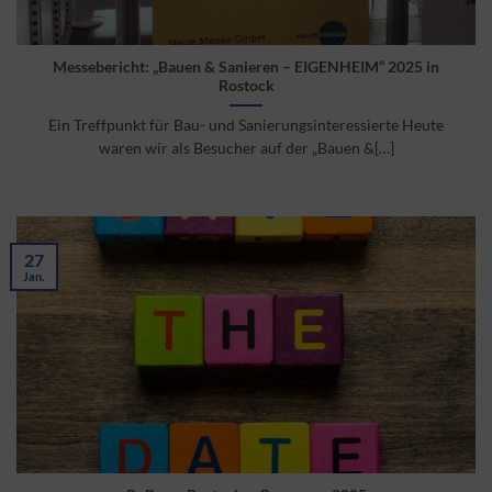
Messebericht: „Bauen & Sanieren – EIGENHEIM“ 2025 in
Rostock
Ein Treffpunkt für Bau- und Sanierungsinteressierte Heute
waren wir als Besucher auf der „Bauen &[…]
27
Jan.