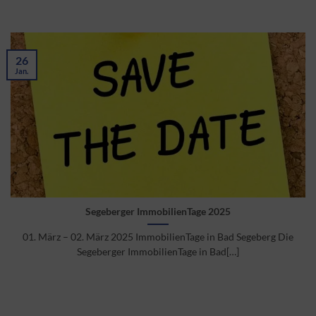
26
Jan.
Segeberger ImmobilienTage 2025
01. März – 02. März 2025 ImmobilienTage in Bad Segeberg Die
Segeberger ImmobilienTage in Bad[…]