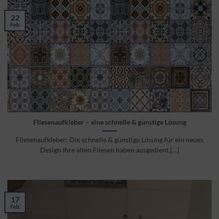
22
Feb.
Fliesenaufkleber – eine schnelle & günstige Lösung
Fliesenaufkleber: Die schnelle & günstige Lösung für ein neues
Design Ihre alten Fliesen haben ausgedient,[…]
17
Feb.