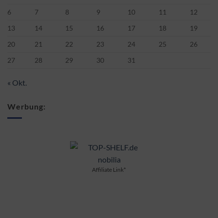
6
7
8
9
10
11
12
13
14
15
16
17
18
19
20
21
22
23
24
25
26
27
28
29
30
31
« Okt.
Werbung:
Affiliate Link*