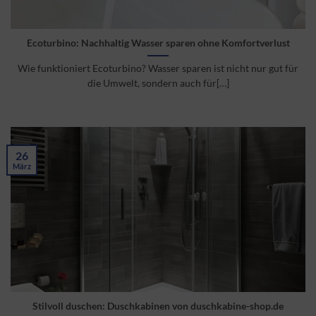
Ecoturbino: Nachhaltig Wasser sparen ohne Komfortverlust
Wie funktioniert Ecoturbino? Wasser sparen ist nicht nur gut für
die Umwelt, sondern auch für[…]
26
März
Stilvoll duschen: Duschkabinen von duschkabine-shop.de