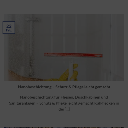
22
Feb.
Nanobeschichtung – Schutz & Pflege leicht gemacht
Nanobeschichtung für Fliesen, Duschkabinen und
Sanitäranlagen – Schutz & Pflege leicht gemacht Kalkflecken in
der[…]