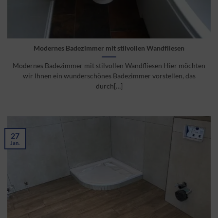
Modernes Badezimmer mit stilvollen Wandfliesen
Modernes Badezimmer mit stilvollen Wandfliesen Hier möchten
wir Ihnen ein wunderschönes Badezimmer vorstellen, das
durch[…]
27
Jan.