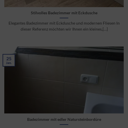
Stilvolles Badezimmer mit Eckdusche
Elegantes Badezimmer mit Eckdusche und modernen Fliesen In
dieser Referenz möchten wir Ihnen ein kleines,[…]
25
Jan.
Badezimmer mit edler Natursteinbordüre