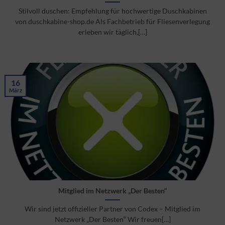
Stilvoll duschen: Empfehlung für hochwertige Duschkabinen
von duschkabine-shop.de Als Fachbetrieb für Fliesenverlegung
erleben wir täglich,[…]
16
März
Mitglied im Netzwerk „Der Besten“
Wir sind jetzt offizieller Partner von Codex – Mitglied im
Netzwerk „Der Besten“ Wir freuen[…]