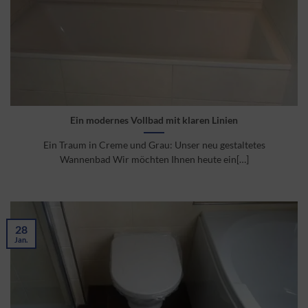
Ein modernes Vollbad mit klaren Linien
Ein Traum in Creme und Grau: Unser neu gestaltetes
Wannenbad Wir möchten Ihnen heute ein[…]
28
Jan.