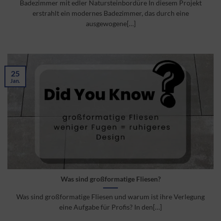
Badezimmer mit edler Natursteinbordüre In diesem Projekt
erstrahlt ein modernes Badezimmer, das durch eine
ausgewogene[…]
25
Jan.
Was sind großformatige Fliesen?
Was sind großformatige Fliesen und warum ist ihre Verlegung
eine Aufgabe für Profis? In den[…]