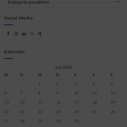
Social Media:
Kalender:
Juli 2026
M
D
M
D
F
S
S
1
2
3
4
5
6
7
8
9
10
11
12
13
14
15
16
17
18
19
20
21
22
23
24
25
26
27
28
29
30
31