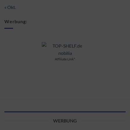
« Okt.
Werbung:
Affiliate Link*
WERBUNG