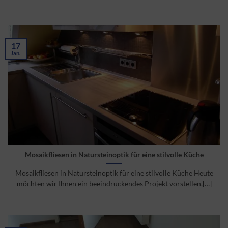
17
Jan.
Mosaikfliesen in Natursteinoptik für eine stilvolle Küche
Mosaikfliesen in Natursteinoptik für eine stilvolle Küche Heute
möchten wir Ihnen ein beeindruckendes Projekt vorstellen,[…]