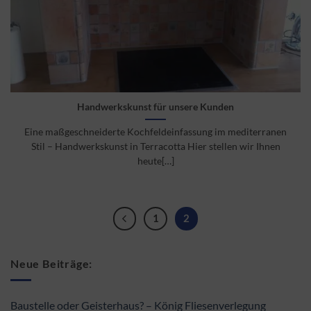
Handwerkskunst für unsere Kunden
Eine maßgeschneiderte Kochfeldeinfassung im mediterranen
Stil – Handwerkskunst in Terracotta Hier stellen wir Ihnen
heute[…]
1
2
Neue Beiträge:
Baustelle oder Geisterhaus? – König Fliesenverlegung