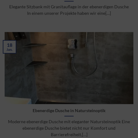
Elegante Sitzbank mit Granitauflage in der ebenerdigen Dusche
In einem unserer Projekte haben wir eine[…]
18
Jan.
Ebenerdige Dusche in Natursteinoptik
Moderne ebenerdige Dusche mit eleganter Natursteinoptik Eine
ebenerdige Dusche bietet nicht nur Komfort und
Barrierefreiheit,[…]