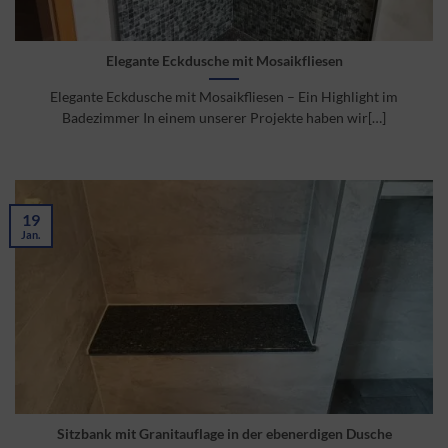
Elegante Eckdusche mit Mosaikfliesen
Elegante Eckdusche mit Mosaikfliesen – Ein Highlight im
Badezimmer In einem unserer Projekte haben wir[…]
19
Jan.
Sitzbank mit Granitauflage in der ebenerdigen Dusche